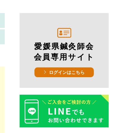
愛媛県鍼灸師会
会員専用サイト
ログインはこちら