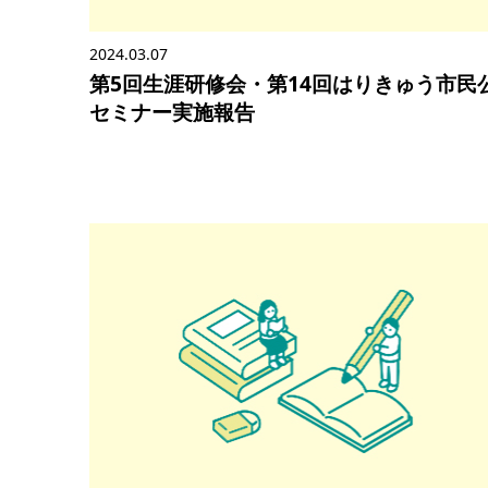
2024.03.07
第5回生涯研修会・第14回はりきゅう市民
セミナー実施報告