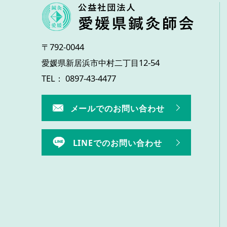
〒792-0044
愛媛県新居浜市中村二丁目12-54
TEL： 0897-43-4477
メールでのお問い合わせ
LINEでのお問い合わせ