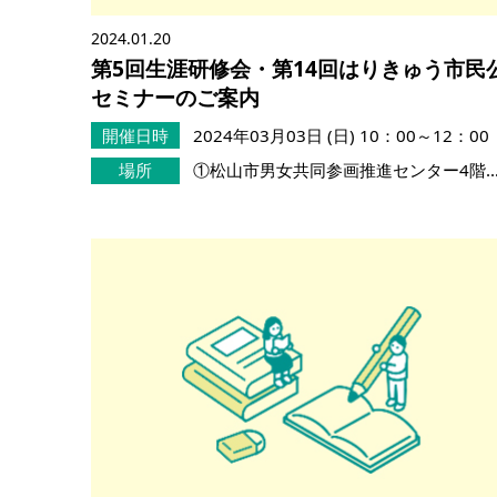
2024.01.20
第5回生涯研修会・第14回はりきゅう市民
セミナーのご案内
開催日時
2024年03月03日 (日)
10：00～12：00
場所
①松山市男女共同参画推進センター4階