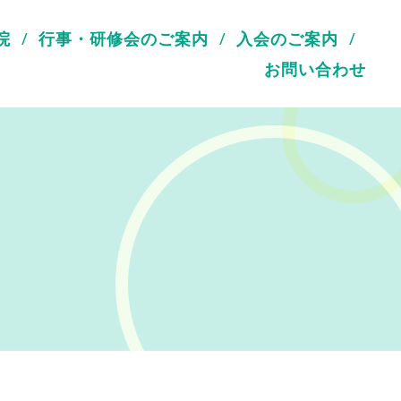
院
行事・研修会のご案内
入会のご案内
お問い合わせ