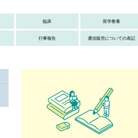
臨床
医学教養
行事報告
通信販売についての表記