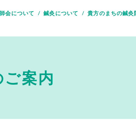
師会について
鍼灸について
貴方のまちの鍼灸
のご案内