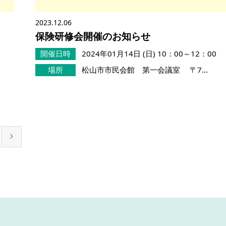
2023.12.06
保険研修会開催のお知らせ
開催日時
2024年01月14日 (日)
10：00～12：00
場所
松山市市民会館 第一会議室 〒7…