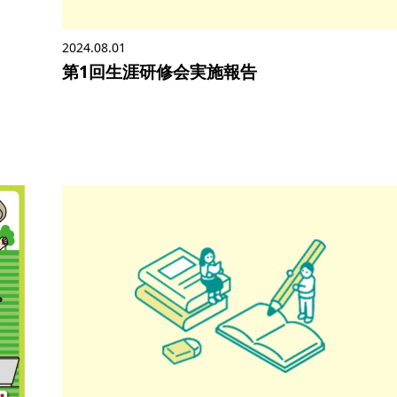
2024.08.01
第1回生涯研修会実施報告