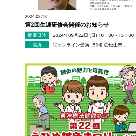
2024.08.18
第2回生涯研修会開催のお知らせ
開催日時
2024年09月22日 (日)
10：00～15：00
場所
①オンライン受講…50名 ②松山市…