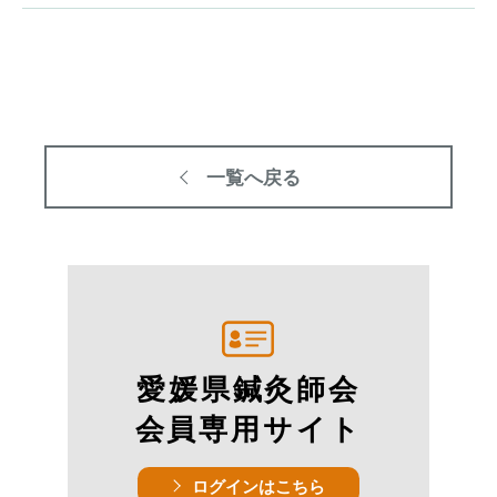
一覧へ戻る
愛媛県鍼灸師会
会員専用サイト
ログインはこちら