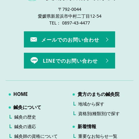
〒792-0044
愛媛県新居浜市中村二丁目12-54
TEL： 0897-43-4477
メールでのお問い合わせ
LINEでのお問い合わせ
HOME
貴方のまちの鍼灸院
地域から探す
鍼灸について
資格別(種類別)で探す
鍼灸の歴史
新着情報
鍼灸の適応
鍼灸師の資格について
重要なお知らせ一覧