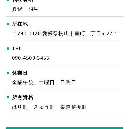
真鍋 昭生
所在地
〒790-0026
愛媛県松山市室町二丁目5-27-1
TEL
090-4500-3455
休業日
金曜午後、土曜日、日曜日
所有資格
はり師、きゅう師、柔道整復師