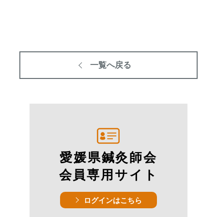
一覧へ戻る
愛媛県鍼灸師会
会員専用サイト
ログインはこちら