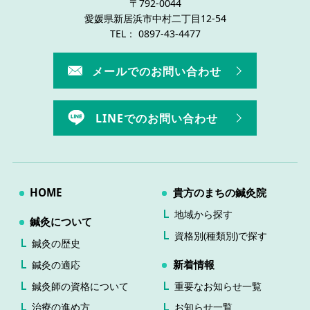
〒792-0044
愛媛県新居浜市中村二丁目12-54
TEL： 0897-43-4477
メールでのお問い合わせ
LINEでのお問い合わせ
HOME
貴方のまちの鍼灸院
地域から探す
鍼灸について
資格別(種類別)で探す
鍼灸の歴史
新着情報
鍼灸の適応
鍼灸師の資格について
重要なお知らせ一覧
治療の進め方
お知らせ一覧