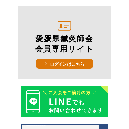
愛媛県鍼灸師会
会員専用サイト
ログインはこちら