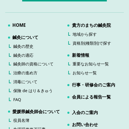
HOME
貴方のまちの鍼灸院
地域から探す
鍼灸について
資格別(種類別)で探す
鍼灸の歴史
新着情報
鍼灸の適応
鍼灸師の資格について
重要なお知らせ一覧
治療の進め方
お知らせ一覧
消毒について
行事・研修会のご案内
保険 de はり＆きゅう
会員による報告一覧
FAQ
愛媛県鍼灸師会について
入会のご案内
役員名簿
お問い合わせ