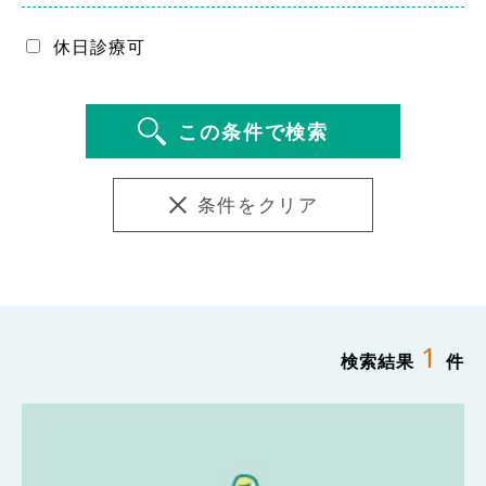
休日診療可
1
検索結果
件