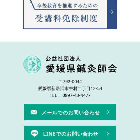
〒792-0044
愛媛県新居浜市中村二丁目12-54
TEL： 0897-43-4477
メールでのお問い合わせ
LINEでのお問い合わせ